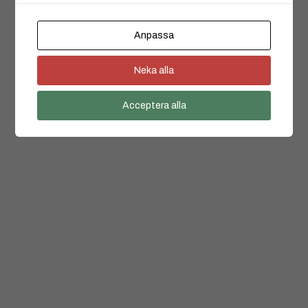
Anpassa
Neka alla
Acceptera alla