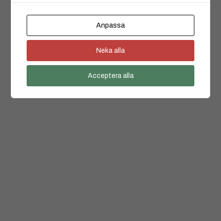
Anpassa
Neka alla
Acceptera alla