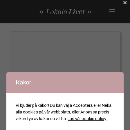
×
Kakor
Vi bjuder på kakor! Du kan välja Acceptera eller Neka
alla cookies på vår webbplats, eller Anpassa precis
vilken typ av kakor du vill ha.
Läs vår cookie policy