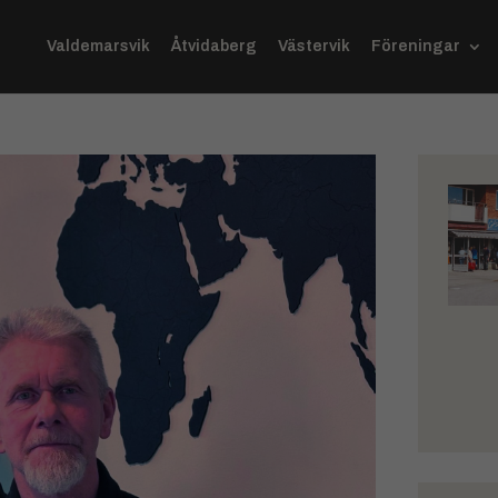
Valdemarsvik
Åtvidaberg
Västervik
Föreningar