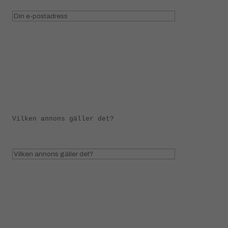
Vilken annons gäller det?