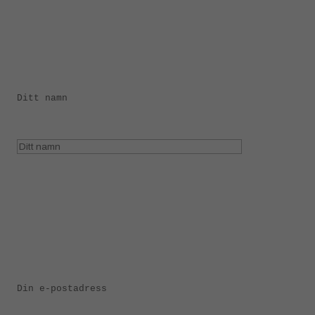
Ditt namn
Din e-postadress