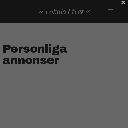
×
Personliga
annonser