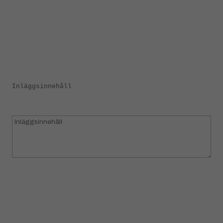
Inläggsinnehåll