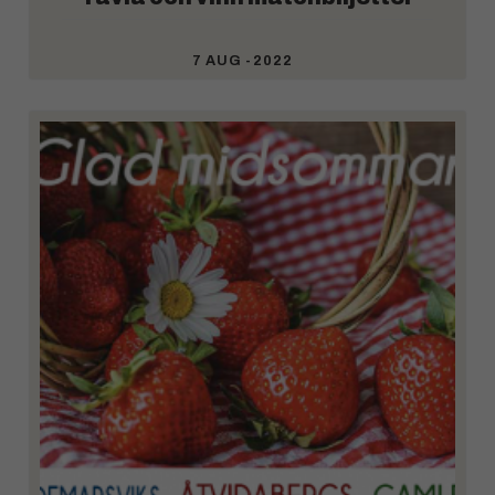
7 AUG -2022