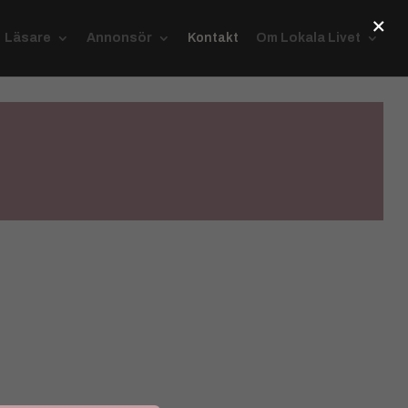
×
Läsare
Annonsör
Kontakt
Om Lokala Livet