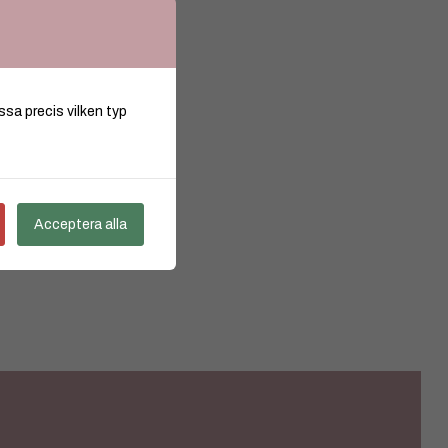
ssa precis vilken typ
Acceptera alla