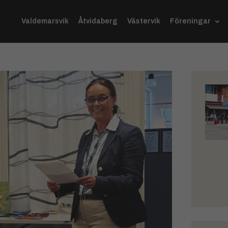
Valdemarsvik
Åtvidaberg
Västervik
Föreningar