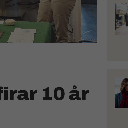
irar 10 år