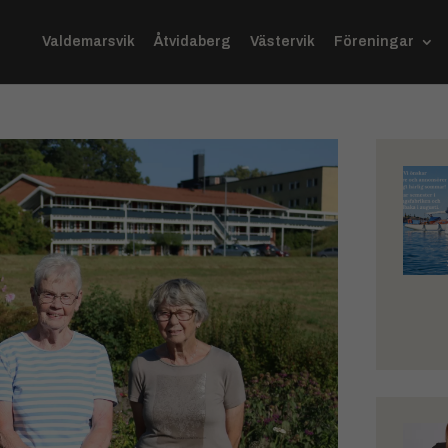
Valdemarsvik
Åtvidaberg
Västervik
Föreningar