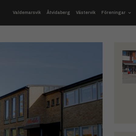
Valdemarsvik
Åtvidaberg
Västervik
Föreningar